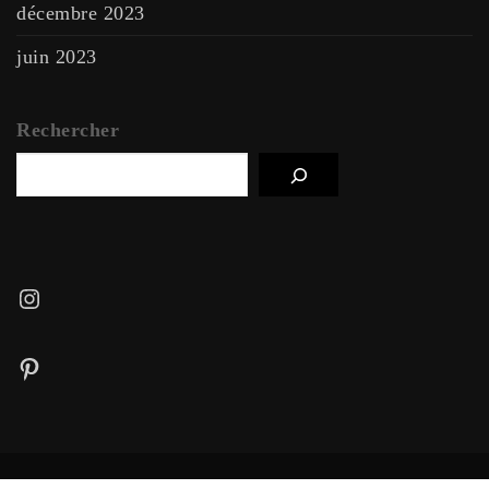
décembre 2023
juin 2023
Rechercher
Instagram
Pinterest