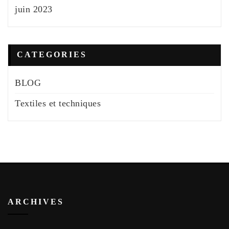
juin 2023
CATEGORIES
BLOG
Textiles et techniques
ARCHIVES