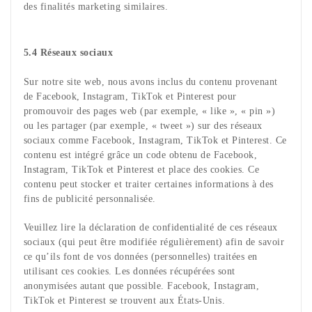
des finalités marketing similaires.
5.4 Réseaux sociaux
Sur notre site web, nous avons inclus du contenu provenant
de Facebook, Instagram, TikTok et Pinterest pour
promouvoir des pages web (par exemple, « like », « pin »)
ou les partager (par exemple, « tweet ») sur des réseaux
sociaux comme Facebook, Instagram, TikTok et Pinterest. Ce
contenu est intégré grâce un code obtenu de Facebook,
Instagram, TikTok et Pinterest et place des cookies. Ce
contenu peut stocker et traiter certaines informations à des
fins de publicité personnalisée.
Veuillez lire la déclaration de confidentialité de ces réseaux
sociaux (qui peut être modifiée régulièrement) afin de savoir
ce qu’ils font de vos données (personnelles) traitées en
utilisant ces cookies. Les données récupérées sont
anonymisées autant que possible. Facebook, Instagram,
TikTok et Pinterest se trouvent aux États-Unis.