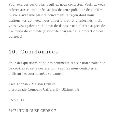
Pour exercer ces droits, veuillez nous contacter. Veuillez vous
référer aux coordonnées au bas de cette politique de cookies.
Si vous avez une plainte concernant la façon dont nous
traitons vos données, nous aimerions en être informés, mais
vous avez également le droit de déposer une plainte auprès de
l’autorité de contrôle (l’autorité chargée de la protection des
données).
10. Coordonnées
Pour des questions et/ou des commentaires sur notre politique
de cookies et cette déclaration, veuillez nous contacter en
utilisant les coordonnées suivantes :
Ewa Toppan - Maison OriKub
5 esplanade Compans Caffarelli - Bâtiment A
CS 57130
31071 TOULOUSE CEDEX 7