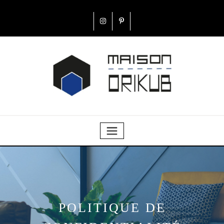
POLITIQUE DE