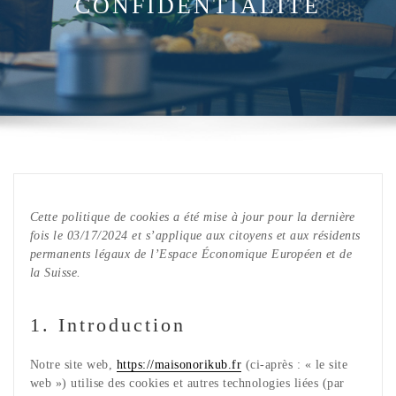
CONFIDENTIALITÉ
Cette politique de cookies a été mise à jour pour la dernière
fois le 03/17/2024 et s’applique aux citoyens et aux résidents
permanents légaux de l’Espace Économique Européen et de
la Suisse.
1. Introduction
Notre site web,
https://maisonorikub.fr
(ci-après : « le site
web ») utilise des cookies et autres technologies liées (par