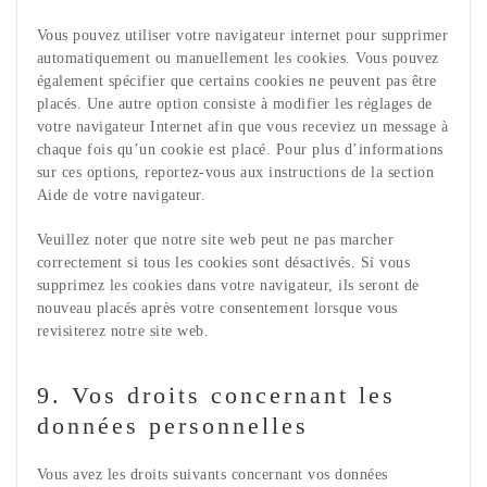
Vous pouvez utiliser votre navigateur internet pour supprimer
automatiquement ou manuellement les cookies. Vous pouvez
également spécifier que certains cookies ne peuvent pas être
placés. Une autre option consiste à modifier les réglages de
votre navigateur Internet afin que vous receviez un message à
chaque fois qu’un cookie est placé. Pour plus d’informations
sur ces options, reportez-vous aux instructions de la section
Aide de votre navigateur.
Veuillez noter que notre site web peut ne pas marcher
correctement si tous les cookies sont désactivés. Si vous
supprimez les cookies dans votre navigateur, ils seront de
nouveau placés après votre consentement lorsque vous
revisiterez notre site web.
9. Vos droits concernant les
données personnelles
Vous avez les droits suivants concernant vos données