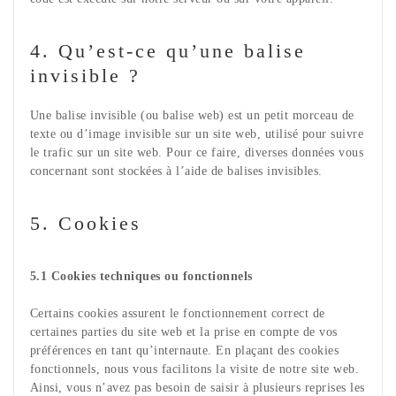
4. Qu’est-ce qu’une balise
invisible ?
Une balise invisible (ou balise web) est un petit morceau de
texte ou d’image invisible sur un site web, utilisé pour suivre
le trafic sur un site web. Pour ce faire, diverses données vous
concernant sont stockées à l’aide de balises invisibles.
5. Cookies
5.1 Cookies techniques ou fonctionnels
Certains cookies assurent le fonctionnement correct de
certaines parties du site web et la prise en compte de vos
préférences en tant qu’internaute. En plaçant des cookies
fonctionnels, nous vous facilitons la visite de notre site web.
Ainsi, vous n’avez pas besoin de saisir à plusieurs reprises les