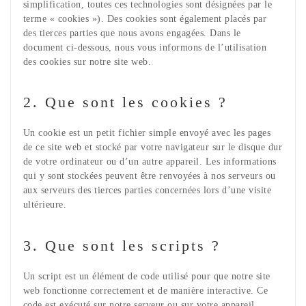
simplification, toutes ces technologies sont désignées par le
terme « cookies »). Des cookies sont également placés par
des tierces parties que nous avons engagées. Dans le
document ci-dessous, nous vous informons de l’utilisation
des cookies sur notre site web.
2. Que sont les cookies ?
Un cookie est un petit fichier simple envoyé avec les pages
de ce site web et stocké par votre navigateur sur le disque dur
de votre ordinateur ou d’un autre appareil. Les informations
qui y sont stockées peuvent être renvoyées à nos serveurs ou
aux serveurs des tierces parties concernées lors d’une visite
ultérieure.
3. Que sont les scripts ?
Un script est un élément de code utilisé pour que notre site
web fonctionne correctement et de manière interactive. Ce
code est exécuté sur notre serveur ou sur votre appareil.