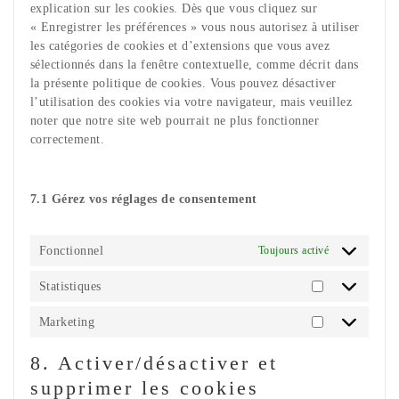
explication sur les cookies. Dès que vous cliquez sur
« Enregistrer les préférences » vous nous autorisez à utiliser
les catégories de cookies et d’extensions que vous avez
sélectionnés dans la fenêtre contextuelle, comme décrit dans
la présente politique de cookies. Vous pouvez désactiver
l’utilisation des cookies via votre navigateur, mais veuillez
noter que notre site web pourrait ne plus fonctionner
correctement.
7.1 Gérez vos réglages de consentement
Fonctionnel
Toujours activé
Statistiques
Statistiques
Marketing
Marketing
8. Activer/désactiver et
supprimer les cookies