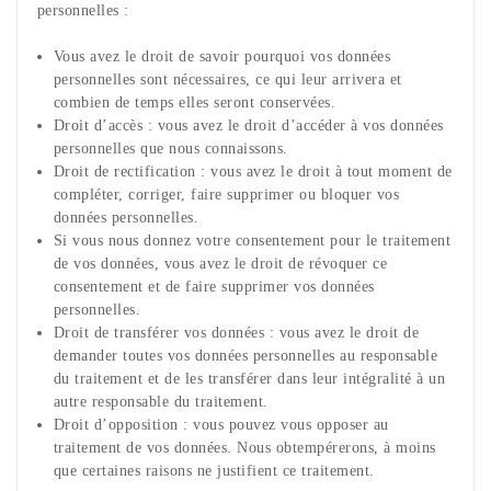
personnelles :
Vous avez le droit de savoir pourquoi vos données
personnelles sont nécessaires, ce qui leur arrivera et
combien de temps elles seront conservées.
Droit d’accès : vous avez le droit d’accéder à vos données
personnelles que nous connaissons.
Droit de rectification : vous avez le droit à tout moment de
compléter, corriger, faire supprimer ou bloquer vos
données personnelles.
Si vous nous donnez votre consentement pour le traitement
de vos données, vous avez le droit de révoquer ce
consentement et de faire supprimer vos données
personnelles.
Droit de transférer vos données : vous avez le droit de
demander toutes vos données personnelles au responsable
du traitement et de les transférer dans leur intégralité à un
autre responsable du traitement.
Droit d’opposition : vous pouvez vous opposer au
traitement de vos données. Nous obtempérerons, à moins
que certaines raisons ne justifient ce traitement.