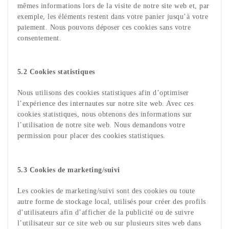
mêmes informations lors de la visite de notre site web et, par
exemple, les éléments restent dans votre panier jusqu’à votre
paiement. Nous pouvons déposer ces cookies sans votre
consentement.
5.2 Cookies statistiques
Nous utilisons des cookies statistiques afin d’optimiser
l’expérience des internautes sur notre site web. Avec ces
cookies statistiques, nous obtenons des informations sur
l’utilisation de notre site web. Nous demandons votre
permission pour placer des cookies statistiques.
5.3 Cookies de marketing/suivi
Les cookies de marketing/suivi sont des cookies ou toute
autre forme de stockage local, utilisés pour créer des profils
d’utilisateurs afin d’afficher de la publicité ou de suivre
l’utilisateur sur ce site web ou sur plusieurs sites web dans