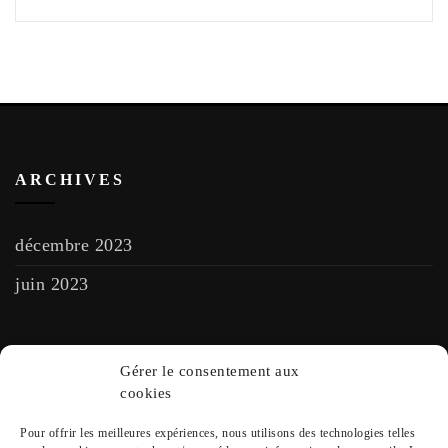
ARCHIVES
décembre 2023
juin 2023
Rechercher
Gérer le consentement aux
cookies
Pour offrir les meilleures expériences, nous utilisons des technologies telles