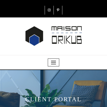
CLIENT PORTAL