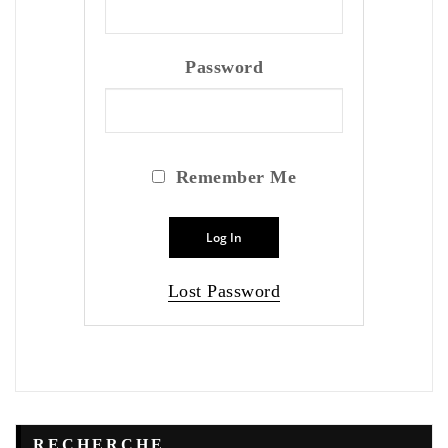
Password
Remember Me
Lost Password
RECHERCHE