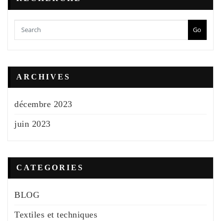
Go
ARCHIVES
décembre 2023
juin 2023
CATEGORIES
BLOG
Textiles et techniques