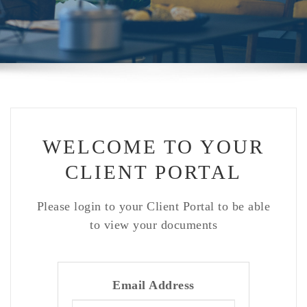
WELCOME TO YOUR
CLIENT PORTAL
Please login to your Client Portal to be able
to view your documents
Email Address