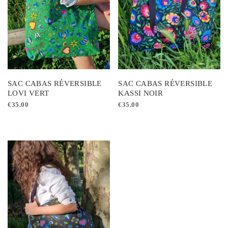
SAC CABAS RÉVERSIBLE
SAC CABAS RÉVERSIBLE
LOVI VERT
KASSI NOIR
€
35.00
€
35.00