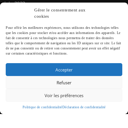
juin 2023
Gérer le consentement aux
cookies
Rechercher
Pour offrir les meilleures expériences, nous utilisons des technologies telles
que les cookies pour stocker et/ou accéder aux informations des appareils. Le
fait de consentir à ces technologies nous permettra de traiter des données
telles que le comportement de navigation ou les ID uniques sur ce site. Le fait
de ne pas consentir ou de retirer son consentement peut avoir un effet négatif
sur certaines caractéristiques et fonctions.
Instagram
Accepter
Refuser
Pinterest
Voir les préférences
Politique de confidentialité
Déclaration de confidentialité
Maison Orikub 2023