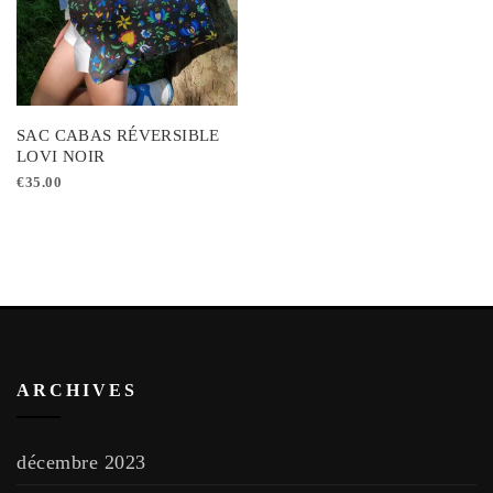
SAC CABAS RÉVERSIBLE
LOVI NOIR
€
35.00
ARCHIVES
décembre 2023