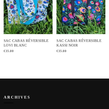
SAC CABAS RÉVERSIBLE
SAC CABAS RÉVERSIBLE
LOVI BLANC
KASSI NOIR
€
35.00
€
35.00
ARCHIVES