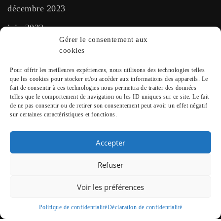
décembre 2023
juin 2023
Gérer le consentement aux
cookies
Rechercher
Pour offrir les meilleures expériences, nous utilisons des technologies telles
que les cookies pour stocker et/ou accéder aux informations des appareils. Le
fait de consentir à ces technologies nous permettra de traiter des données
telles que le comportement de navigation ou les ID uniques sur ce site. Le fait
de ne pas consentir ou de retirer son consentement peut avoir un effet négatif
sur certaines caractéristiques et fonctions.
Instagram
Accepter
Refuser
Pinterest
Voir les préférences
Politique de confidentialité
Déclaration de confidentialité